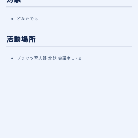
どなたでも
活動場所
プラッツ習志野 北館 会議室 1・2