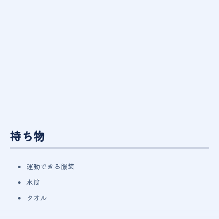
持ち物
運動できる服装
水筒
タオル