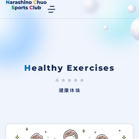
Healthy Exercises
健康体操