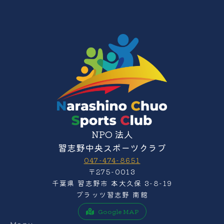
NPO 法人
習志野中央スポーツクラブ
047-474-8651
〒275-0013
千葉県 習志野市 本大久保 3-8-19
プラッツ習志野 南館
Google MAP