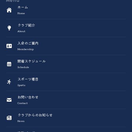
Menu
ホーム
Home
クラブ紹介
About
入会のご案内
Membership
開催スケジュール
Schedule
スポーツ種目
Sports
お問い合わせ
Contact
クラブからのお知らせ
News